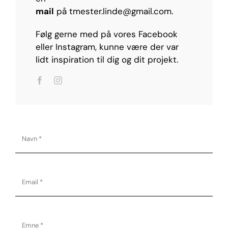
mail
på tmester.linde@gmail.com.
Følg gerne med på vores Facebook
eller Instagram, kunne være der var
lidt inspiration til dig og dit projekt
.