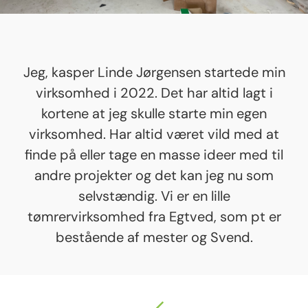
Jeg, kasper Linde Jørgensen startede min
virksomhed i 2022. Det har altid lagt i
kortene at jeg skulle starte min egen
virksomhed. Har altid været vild med at
finde på eller tage en masse ideer med til
andre projekter og det kan jeg nu som
selvstændig. Vi er en lille
tømrervirksomhed fra Egtved, som pt er
bestående af mester og Svend.