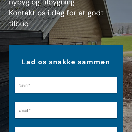
nybyg og tilbygning
Kontakt os i dag for et godt
tilbud
Lad os snakke sammen