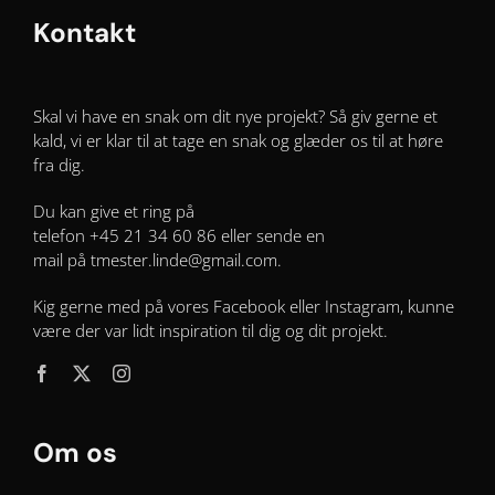
Kontakt
Skal vi have en snak om dit nye projekt? Så giv gerne et
kald, vi er klar til at tage en snak og glæder os til at høre
fra dig.
Du kan give et ring på
telefon
+45 21 34 60 86 eller sende en
mail
på tmester.linde@gmail.com.
Kig gerne med på vores Facebook eller Instagram, kunne
være der var lidt inspiration til dig og dit projekt.
Om os