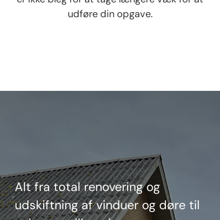
udføre din opgave.
Alt fra total renovering og
udskiftning af vinduer og døre til